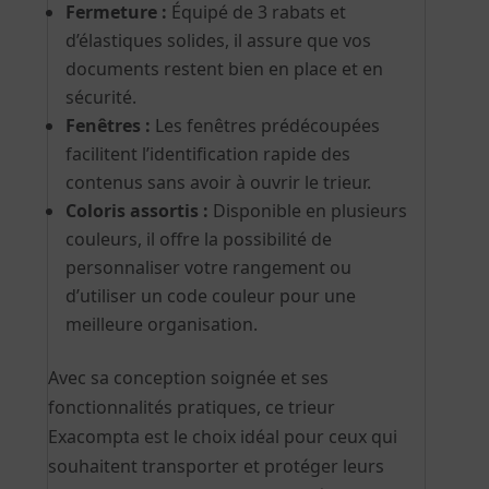
Fermeture :
Équipé de 3 rabats et
d’élastiques solides, il assure que vos
documents restent bien en place et en
sécurité.
Fenêtres :
Les fenêtres prédécoupées
facilitent l’identification rapide des
contenus sans avoir à ouvrir le trieur.
Coloris assortis :
Disponible en plusieurs
couleurs, il offre la possibilité de
personnaliser votre rangement ou
d’utiliser un code couleur pour une
meilleure organisation.
Avec sa conception soignée et ses
fonctionnalités pratiques, ce trieur
Exacompta est le choix idéal pour ceux qui
souhaitent transporter et protéger leurs