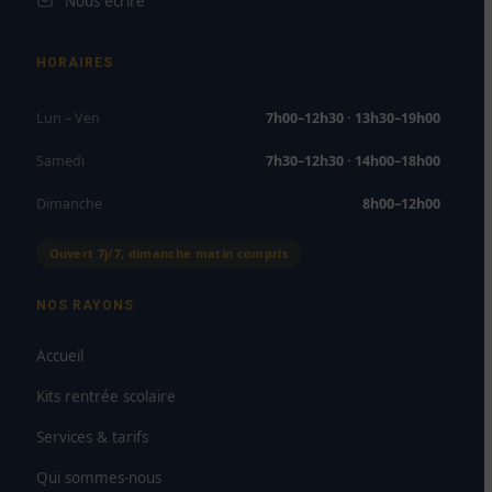
Nous écrire
HORAIRES
Lun – Ven
7h00–12h30 · 13h30–19h00
Samedi
7h30–12h30 · 14h00–18h00
Dimanche
8h00–12h00
Ouvert 7j/7, dimanche matin compris
NOS RAYONS
Accueil
Kits rentrée scolaire
Services & tarifs
Qui sommes-nous