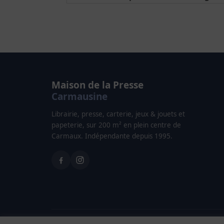
Maison de la Presse
Carmausine
Librairie, presse, carterie, jeux & jouets et
papeterie, sur 200 m² en plein centre de
Carmaux. Indépendante depuis 1995.