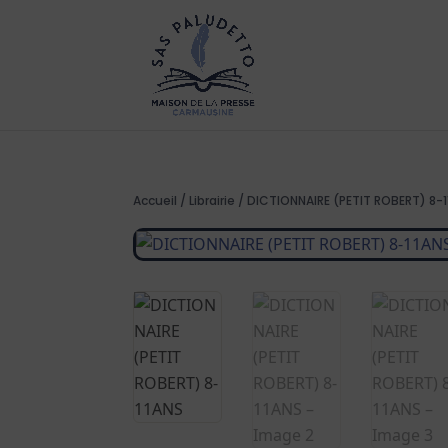
Accueil
/
Librairie
/ DICTIONNAIRE (PETIT ROBERT) 8-