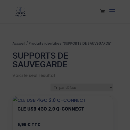
Accueil
/ Produits identifiés “SUPPORTS DE SAUVEGARDE”
SUPPORTS DE
SAUVEGARDE
Voici le seul résultat
CLE USB 4GO 2.0 Q-CONNECT
5,95
€
TTC