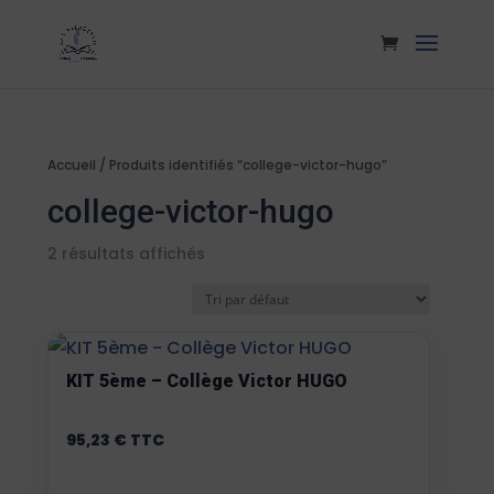
Accueil
/ Produits identifiés “college-victor-hugo”
college-victor-hugo
2 résultats affichés
KIT 5ème – Collège Victor HUGO
95,23
€
TTC