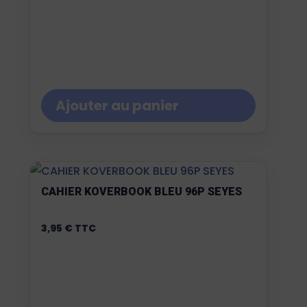
Ajouter au panier
CAHIER KOVERBOOK BLEU 96P SEYES
3,95
€
TTC