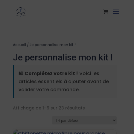
Accueil
/ Je personnalise mon kit !
Je personnalise mon kit !
🛍️
Complétez votre kit !
Voici les
articles essentiels à ajouter avant de
valider votre commande.
Affichage de 1–9 sur 23 résultats