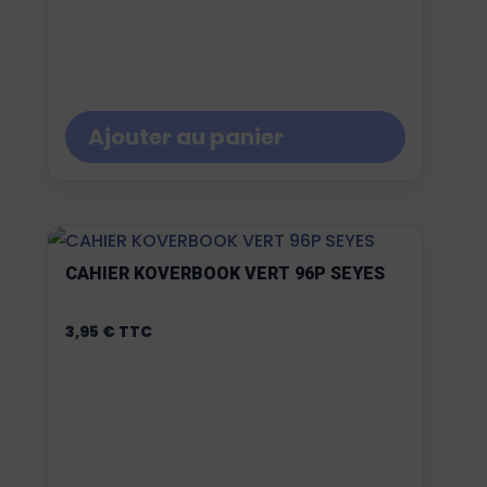
Ajouter au panier
CAHIER KOVERBOOK VERT 96P SEYES
3,95
€
TTC